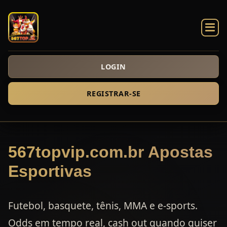
LOGIN
REGISTRAR-SE
567topvip.com.br Apostas
Esportivas
Futebol, basquete, tênis, MMA e e-sports.
Odds em tempo real, cash out quando quiser